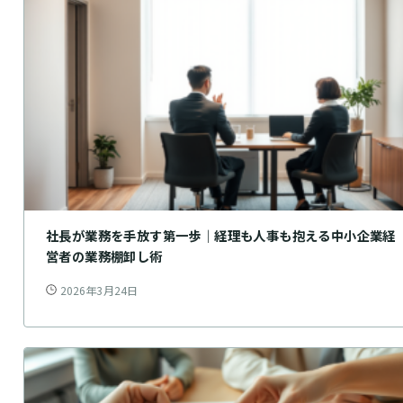
社長が業務を手放す第一歩｜経理も人事も抱える中小企業経
営者の業務棚卸し術
2026年3月24日