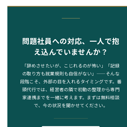
問題社員への対応、一人で抱
え込んでいませんか？
「辞めさせたいが、こじれるのが怖い」「記録
の取り方も就業規則も自信がない」——そんな
段階こそ、外部の目を入れるタイミングです。番
頭代行では、経営者の隣で初動の整理から専門
家連携までを一緒に考えます。まずは無料相談
で、今の状況を聞かせてください。