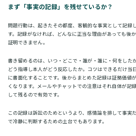
まず「事実の記録」を残せているか？
問題行動は、起きたその都度、客観的な事実として記録
す。記録がなければ、どんなに正当な理由があっても後
証明できません。
書き留めるのは、いつ・どこで・誰が・誰に・何をした
どう指導し本人がどう反応したか。コツはできるだけ当
に書面化することです。後からまとめた記録は証拠価値
くなります。メールやチャットでの注意はそれ自体が記
して残るので有効です。
この記録は訴訟のためというより、感情論を排して事実
で冷静に判断するための土台でもあります。