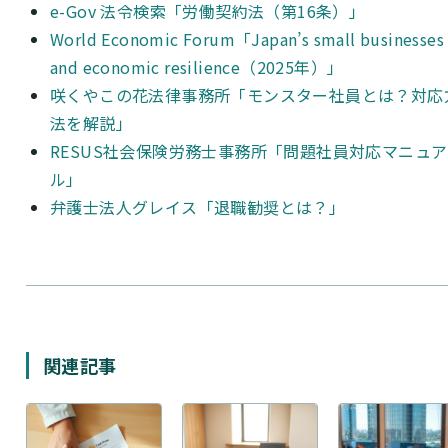
e-Gov 法令検索「労働契約法（第16条）」
World Economic Forum「Japan’s small businesses
and economic resilience（2025年）」
咲くやこの花法律事務所「モンスター社員とは？対応
法を解説」
RESUS社会保険労務士事務所「問題社員対応マニュア
ル」
弁護士法人グレイス「退職勧奨とは？」
関連記事