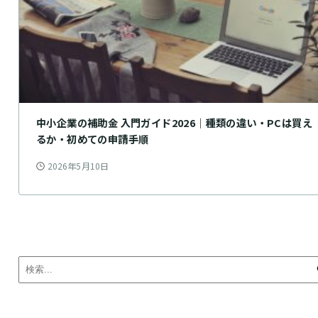
中小企業の補助金 入門ガイド2026｜種類の違い・PCは買え
るか・初めての申請手順
2026年5月10日