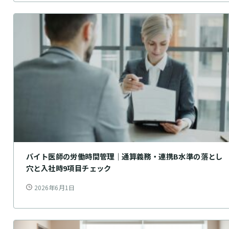
バイト医師の労働時間管理｜通算義務・連携B水準の落とし
穴と入社時9項目チェック
2026年6月1日