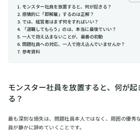
モンスター社員を放置すると、何が起きる？
感情的に「即解雇」するのは正解？
では、経営者はまず何をすればいい？
「退職してもらう」のは、本当に最後でいい？
一人で抱え込まないことが、最善の初動
問題社員への対応、一人で抱え込んでいませんか？
参考資料
モンスター社員を放置すると、何が起
る？
最も深刻な損失は、問題社員本人ではなく、周囲の優秀
員が静かに辞めていくことです。