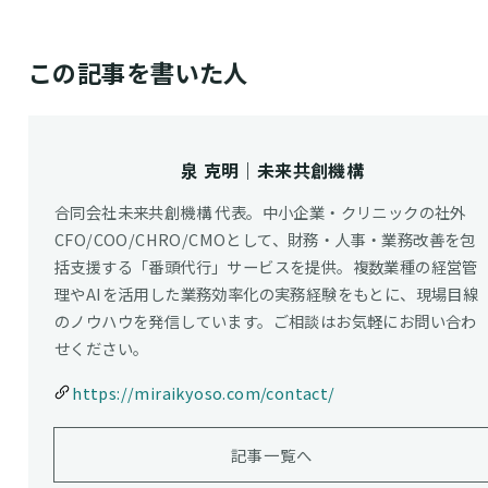
この記事を書いた人
泉 克明｜未来共創機構
合同会社未来共創機構 代表。中小企業・クリニックの社外
CFO/COO/CHRO/CMOとして、財務・人事・業務改善を包
括支援する「番頭代行」サービスを提供。複数業種の経営管
理やAIを活用した業務効率化の実務経験をもとに、現場目線
のノウハウを発信しています。ご相談はお気軽にお問い合わ
せください。
https://miraikyoso.com/contact/
記事一覧へ