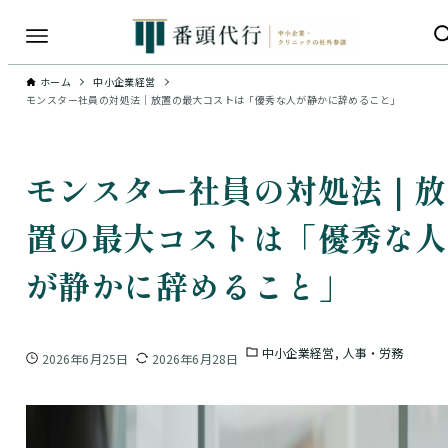
ホーム
中小企業経営
モンスター社員の対処法｜放置の最大コストは「優秀な人が静かに辞めること」
モンスター社員の対処法｜放
置の最大コストは「優秀な人
が静かに辞めること」
中小企業経営
人事・労務
2026年6月25日
2026年6月28日