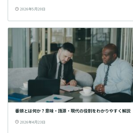
2026年5月20日
番頭とは何か？意味・語源・現代の役割をわかりやすく解説
2026年4月23日