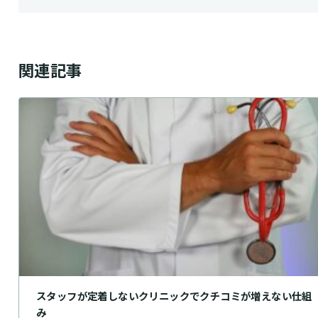
関連記事
スタッフが定着しないクリニックでクチコミが増えない仕組
み