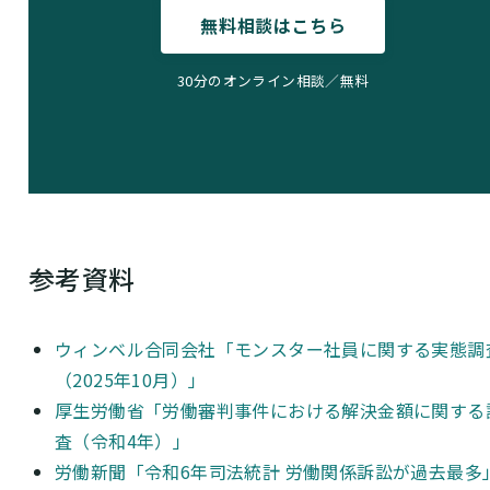
無料相談はこちら
30分のオンライン相談／無料
参考資料
ウィンベル合同会社「モンスター社員に関する実態調
（2025年10月）」
厚生労働省「労働審判事件における解決金額に関する
査（令和4年）」
労働新聞「令和6年司法統計 労働関係訴訟が過去最多