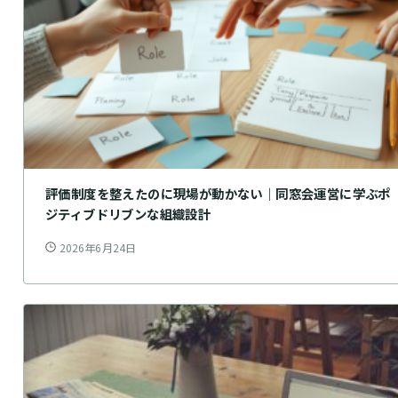
評価制度を整えたのに現場が動かない｜同窓会運営に学ぶポ
ジティブドリブンな組織設計
2026年6月24日