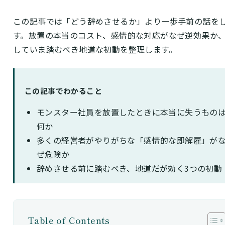
この記事では「どう辞めさせるか」より一歩手前の話を
す。放置の本当のコスト、感情的な対応がなぜ逆効果か
していま踏むべき地道な初動を整理します。
この記事でわかること
モンスター社員を放置したときに本当に失うもの
何か
多くの経営者がやりがちな「感情的な即解雇」が
ぜ危険か
辞めさせる前に踏むべき、地道だが効く3つの初動
Table of Contents