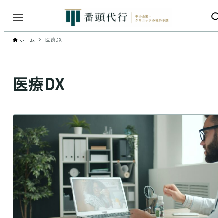
ホーム
医療DX
医療DX