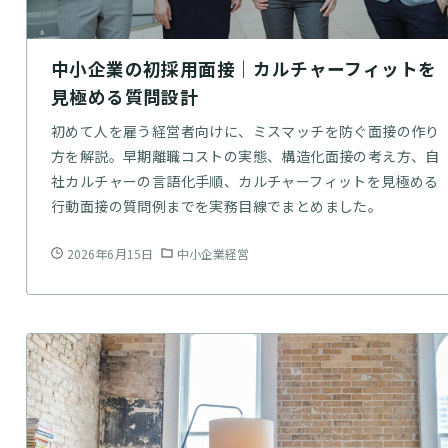
中小企業の初採用面接｜カルチャーフィットを
見極める質問設計
初めて人を雇う経営者向けに、ミスマッチを防ぐ面接の作り
方を解説。早期離職コストの実態、構造化面接の考え方、自
社カルチャーの言語化手順、カルチャーフィットを見極める
行動面接の質問例までを実務目線でまとめました。
2026年6月15日
中小企業経営