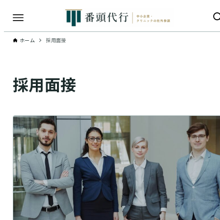
ホーム
採用面接
採用面接