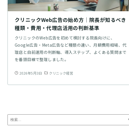
クリニックWeb広告の始め方｜院長が知るべき
種類・費用・代理店活用の判断基準
クリニックのWeb広告を初めて検討する院長向けに、
Google広告・Meta広告など種類の違い、月額費用相場、代
理店と自前運用の判断軸、導入ステップ、よくある質問まで
を番頭目線で整理しました。
2026年5月3日
クリニック経営