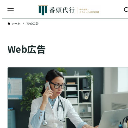
ホーム
Web広告
Web広告