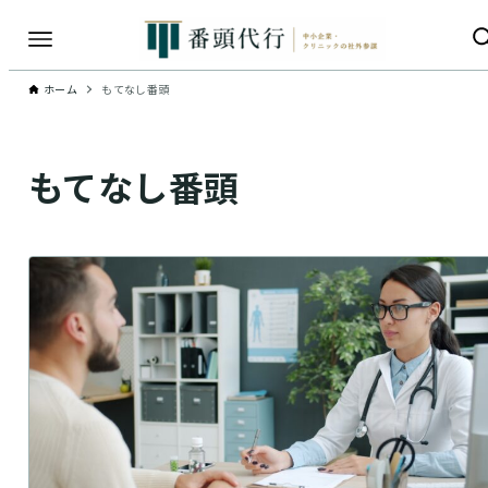
ホーム
もてなし番頭
もてなし番頭