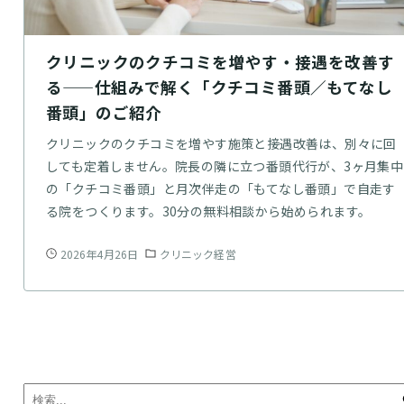
クリニックのクチコミを増やす・接遇を改善す
る——仕組みで解く「クチコミ番頭／もてなし
番頭」のご紹介
クリニックのクチコミを増やす施策と接遇改善は、別々に回
しても定着しません。院長の隣に立つ番頭代行が、3ヶ月集中
の「クチコミ番頭」と月次伴走の「もてなし番頭」で自走す
る院をつくります。30分の無料相談から始められます。
2026年4月26日
クリニック経営