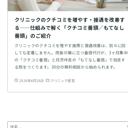
クリニックのクチコミを増やす・接遇を改善す
る——仕組みで解く「クチコミ番頭／もてなし
番頭」のご紹介
クリニックのクチコミを増やす施策と接遇改善は、別々に回
しても定着しません。院長の隣に立つ番頭代行が、3ヶ月集中
の「クチコミ番頭」と月次伴走の「もてなし番頭」で自走す
る院をつくります。30分の無料相談から始められます。
2026年4月26日
クリニック経営