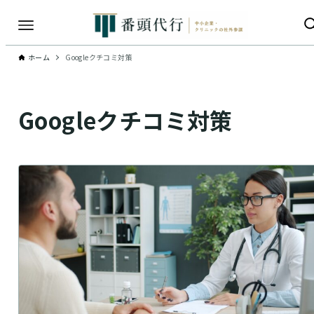
ホーム
Googleクチコミ対策
Googleクチコミ対策