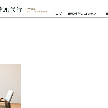
ブログ
番頭代行のコンセプト