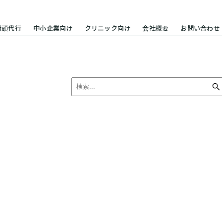
番頭代行
中小企業向け
クリニック向け
会社概要
お問い合わせ