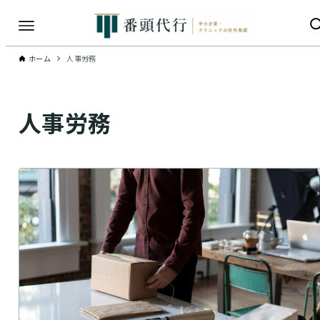
ホーム
人事労務
人事労務