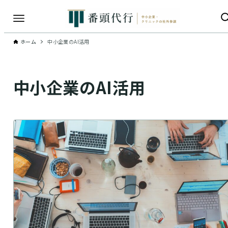
ホーム
中小企業のAI活用
中小企業のAI活用