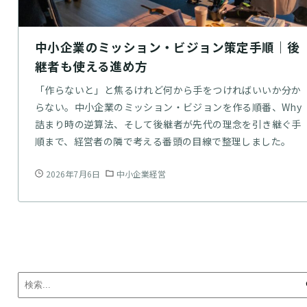
中小企業のミッション・ビジョン策定手順｜後
継者も使える進め方
「作らないと」と焦るけれど何から手をつければいいか分か
らない。中小企業のミッション・ビジョンを作る順番、Why
詰まり時の逆算法、そして後継者が先代の理念を引き継ぐ手
順まで、経営者の隣で考える番頭の目線で整理しました。
2026年7月6日
中小企業経営