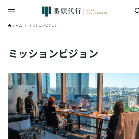
ホーム
ミッションビジョン
ミッションビジョン