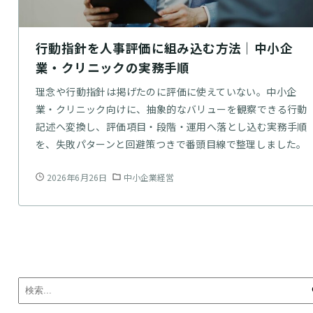
行動指針を人事評価に組み込む方法｜中小企
業・クリニックの実務手順
理念や行動指針は掲げたのに評価に使えていない。中小企
業・クリニック向けに、抽象的なバリューを観察できる行動
記述へ変換し、評価項目・段階・運用へ落とし込む実務手順
を、失敗パターンと回避策つきで番頭目線で整理しました。
2026年6月26日
中小企業経営