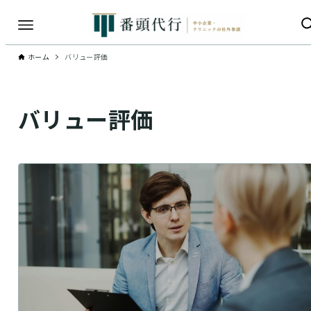
ホーム
バリュー評価
バリュー評価