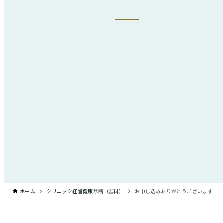
ホーム
クリニック経営健康診断（無料）
お申し込みありがとうございます