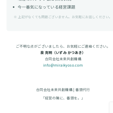
今一番気になっている経営課題
※ 上記がなくても問題ございません。お気軽にお話しください。
ご不明な点がございましたら、お気軽にご連絡ください。
泉 克明（いずみ かつあき）
合同会社未来共創機構
info@miraikyoso.com
合同会社未来共創機構 | 番頭代行
「経営の隣に、番頭を。」