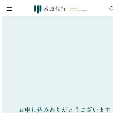
お申し込みありがとうございます