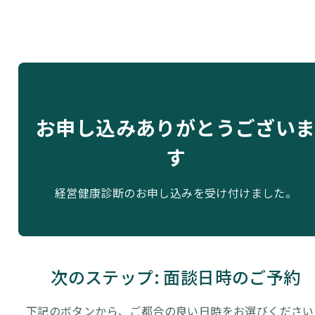
お申し込みありがとうござい
す
経営健康診断のお申し込みを受け付けました。
次のステップ: 面談日時のご予約
下記のボタンから、ご都合の良い日時をお選びください