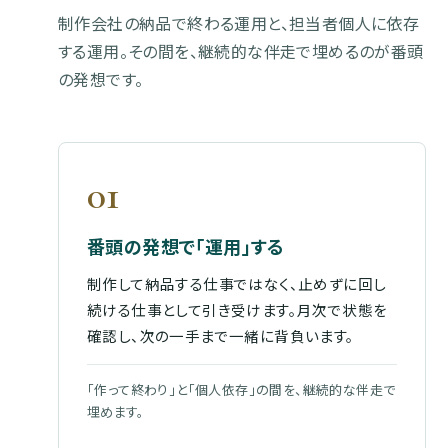
制作会社の納品で終わる運用と、担当者個人に依存
する運用。その間を、継続的な伴走で埋めるのが番頭
の発想です。
01
番頭の発想で「運用」する
制作して納品する仕事ではなく、止めずに回し
続ける仕事として引き受けます。月次で状態を
確認し、次の一手まで一緒に背負います。
「作って終わり」と「個人依存」の間を、継続的な伴走で
埋めます。