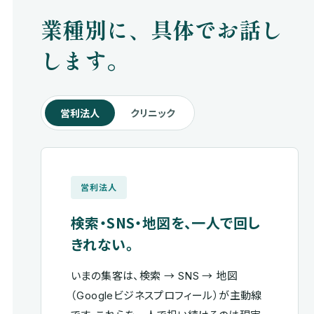
業種別に、具体でお話し
します。
営利法人
クリニック
営利法人
検索・SNS・地図を、一人で回し
きれない。
いまの集客は、検索 → SNS → 地図
（Googleビジネスプロフィール）が主動線