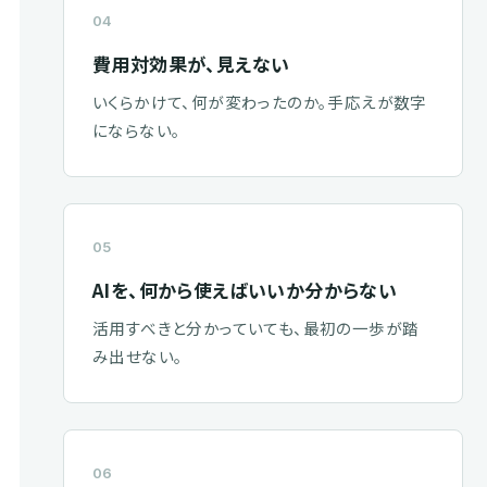
04
費用対効果が、見えない
いくらかけて、何が変わったのか。手応えが数字
にならない。
05
AIを、何から使えばいいか分からない
活用すべきと分かっていても、最初の一歩が踏
み出せない。
06