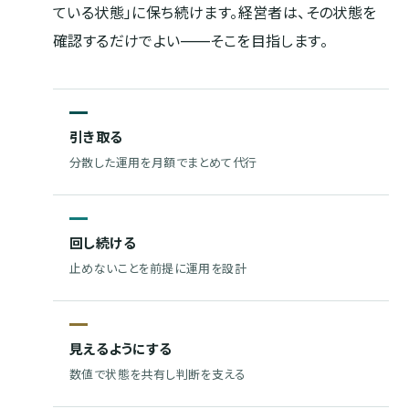
ている状態」に保ち続けます。経営者は、その状態を
確認するだけでよい——そこを目指します。
引き取る
分散した運用を月額でまとめて代行
回し続ける
止めないことを前提に運用を設計
見えるようにする
数値で状態を共有し判断を支える