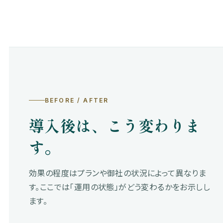
BEFORE / AFTER
導入後は、こう変わりま
す。
効果の程度はプランや御社の状況によって異なりま
す。ここでは「運用の状態」がどう変わるかをお示しし
ます。