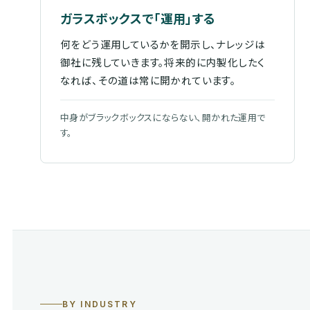
ガラスボックスで「運用」する
何をどう運用しているかを開示し、ナレッジは
御社に残していきます。将来的に内製化したく
なれば、その道は常に開かれています。
中身がブラックボックスにならない、開かれた運用で
す。
BY INDUSTRY