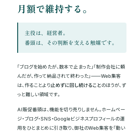
月額で維持する。
主役は、経営者。
番頭は、その判断を支える触媒です。
「ブログを始めたが、数本で止まった」「制作会社に頼
んだが、作って納品されて終わった」——Web集客
は、作ることより
止めずに回し続けること
のほうが、ず
っと難しい領域です。
AI販促番頭は、機能を切り売りしません。ホームペー
ジ・ブログ・SNS・Googleビジネスプロフィールの運
用をひとまとめに引き取り、御社のWeb集客を「動い