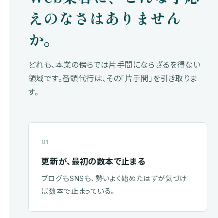
えのなさはありません
か。
どれも、本業の傍らでは片手間にならざるを得ない
領域です。番頭代行は、その「片手間」を引き取りま
す。
01
更新が、最初の数本で止まる
ブログもSNSも、勢いよく始めたはずが気づけ
ば数本で止まっている。