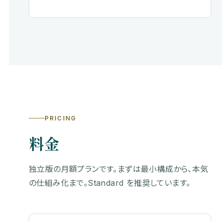
PRICING
料金
独立版の月額プランです。まずは最小構成から、本気
の仕組み化まで。Standard を推奨しています。