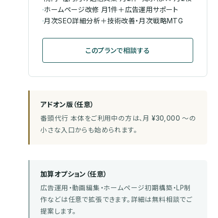
·
ホームページ改修 月1件＋広告運用サポート
·
月次SEO詳細分析＋技術改善・月次戦略MTG
このプランで相談する
アドオン版（任意）
番頭代行 本体をご利用中の方は、月
¥30,000
〜の
小さな入口からも始められます。
加算オプション（任意）
広告運用・動画編集・ホームページ初期構築・LP制
作などは任意で拡張できます。詳細は無料相談でご
提案します。