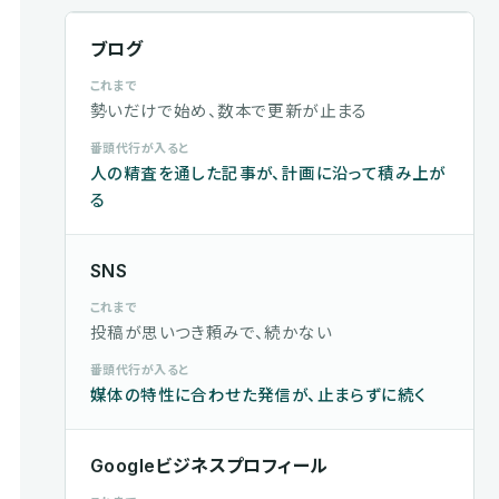
ブログ
これまで
勢いだけで始め、数本で更新が止まる
番頭代行が入ると
人の精査を通した記事が、計画に沿って積み上が
る
SNS
これまで
投稿が思いつき頼みで、続かない
番頭代行が入ると
媒体の特性に合わせた発信が、止まらずに続く
Googleビジネスプロフィール