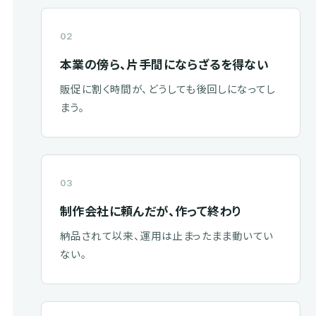
02
本業の傍ら、片手間にならざるを得ない
販促に割く時間が、どうしても後回しになってし
まう。
03
制作会社に頼んだが、作って終わり
納品されて以来、運用は止まったまま動いてい
ない。