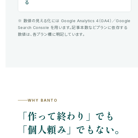
る
※ 数値の見える化には Google Analytics 4（GA4）／Google
Search Console を用います。記事本数などプランに依存する
数値は、各プラン欄に明記しています。
WHY BANTO
「作って終わり」でも
「個人頼み」でもない。