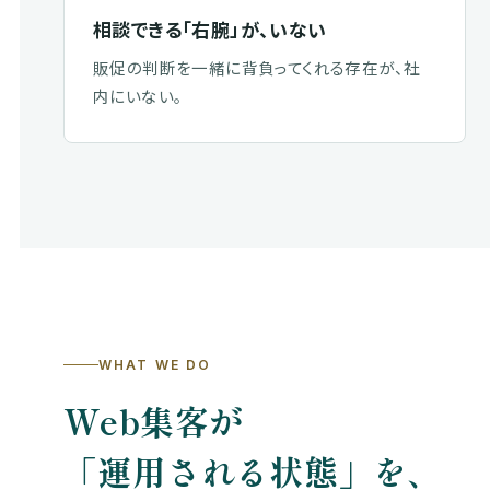
相談できる「右腕」が、いない
販促の判断を一緒に背負ってくれる存在が、社
内にいない。
WHAT WE DO
Web集客が
「運用される状態」を、