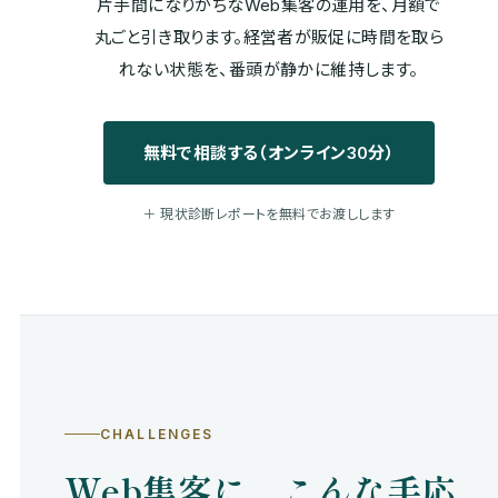
片手間になりがちなWeb集客の運用を、月額で
丸ごと引き取ります。経営者が販促に時間を取ら
れない状態を、番頭が静かに維持します。
無料で相談する（オンライン30分）
＋ 現状診断レポートを無料でお渡しします
CHALLENGES
Web集客に、こんな手応